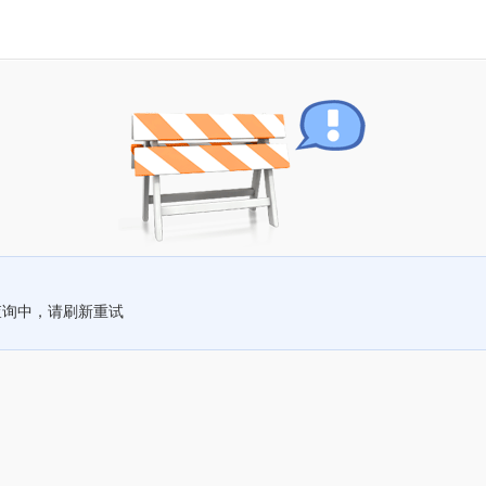
查询中，请刷新重试