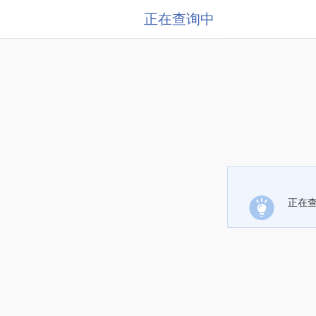
正在查询中
正在