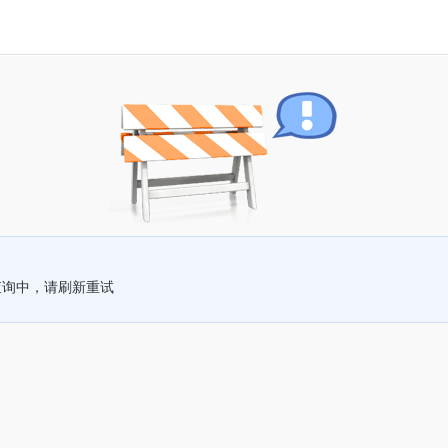
查询中，请刷新重试