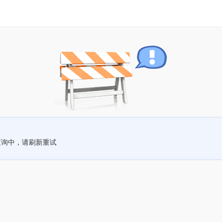
查询中，请刷新重试