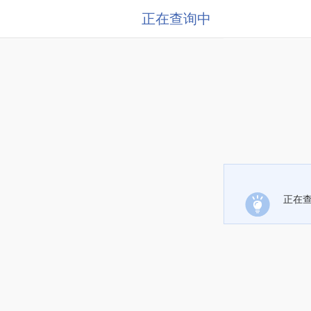
正在查询中
正在