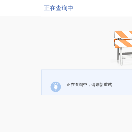
正在查询中
正在查询中，请刷新重试