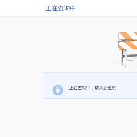
正在查询中
正在查询中，请刷新重试