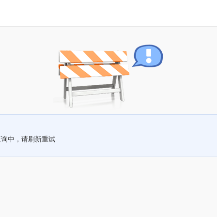
查询中，请刷新重试