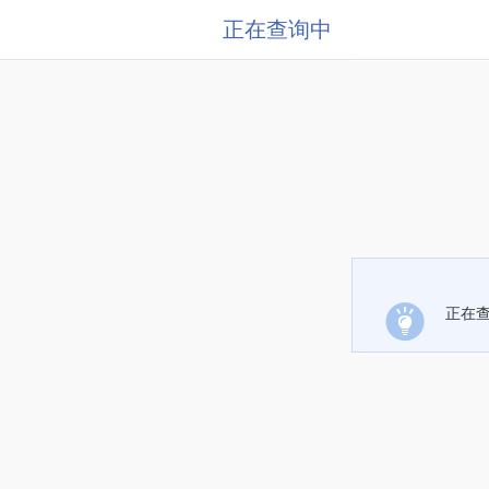
正在查询中
正在