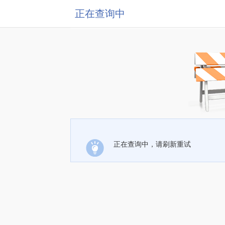
正在查询中
正在查询中，请刷新重试