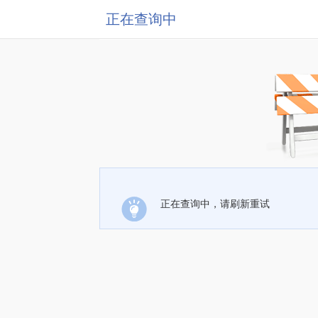
正在查询中
正在查询中，请刷新重试