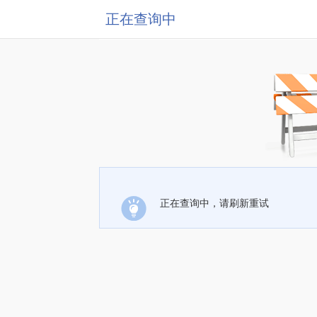
正在查询中
正在查询中，请刷新重试