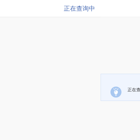
正在查询中
正在