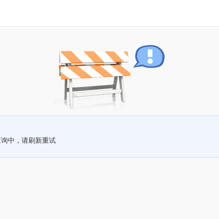
查询中，请刷新重试