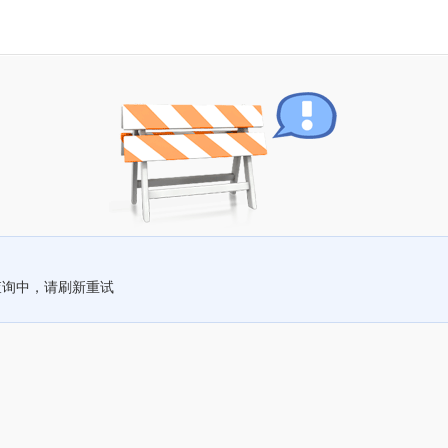
查询中，请刷新重试