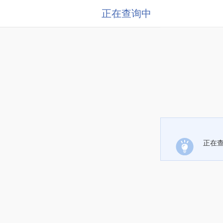
正在查询中
正在