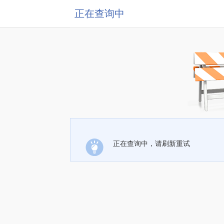
正在查询中
正在查询中，请刷新重试