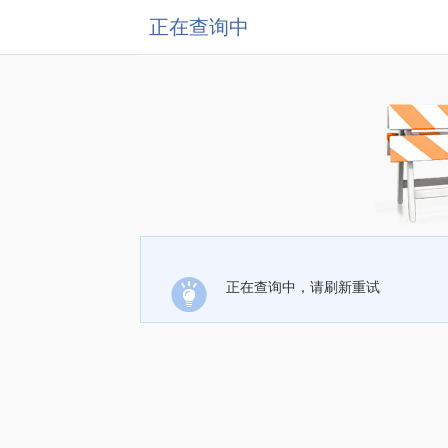
正在查询中
正在查询中，请刷新重试