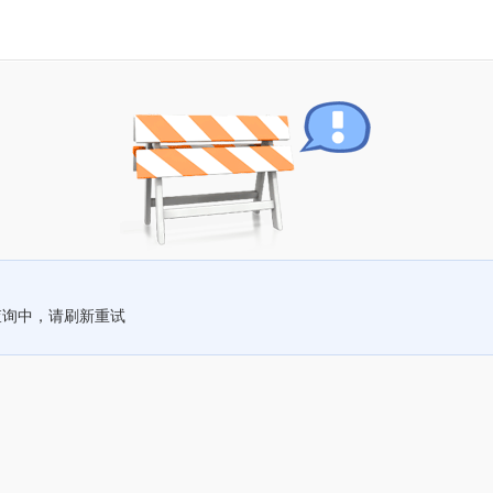
查询中，请刷新重试