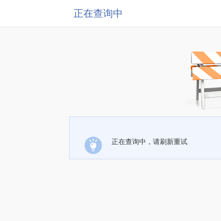
正在查询中
正在查询中，请刷新重试