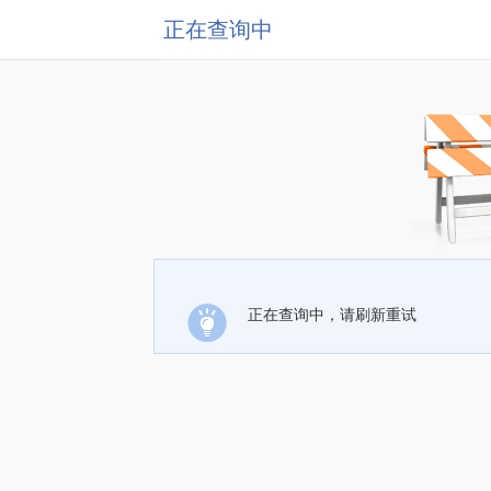
正在查询中
正在查询中，请刷新重试