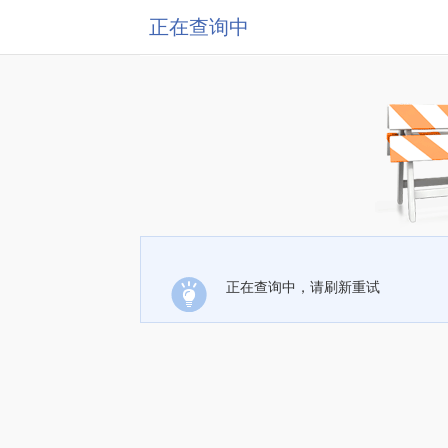
正在查询中
正在查询中，请刷新重试