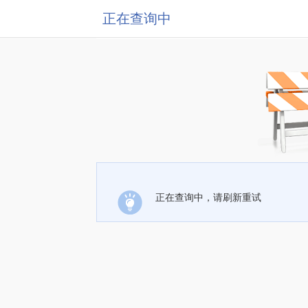
正在查询中
正在查询中，请刷新重试