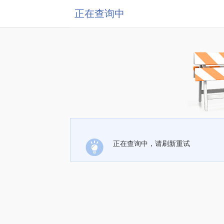
正在查询中
正在查询中，请刷新重试